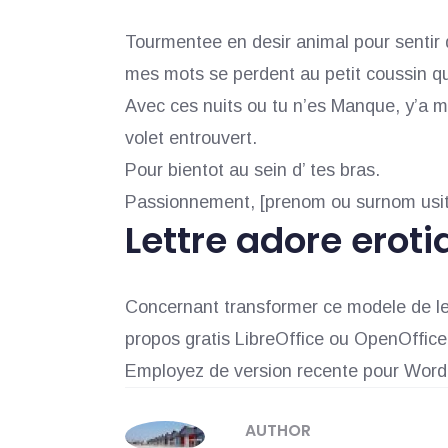
Tourmentee en desir animal pour sentir d
mes mots se perdent au petit coussin qu
Avec ces nuits ou tu n’es Manque, y’a mo
volet entrouvert.
Pour bientot au sein d’ tes bras.
Passionnement, [prenom ou surnom usit
Lettre adore ero
Concernant transformer ce modele de let
propos gratis LibreOffice ou OpenOffice
Employez de version recente pour Word,
AUTHOR