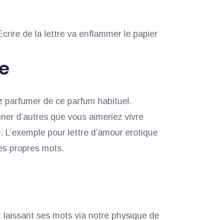
rire de la lettre va enflammer le papier
e
z parfumer de ce parfum habituel.
ner d’autres que vous aimeriez vivre
e. L’exemple pour lettre d’amour erotique
les propres mots.
 laissant ses mots via notre physique de