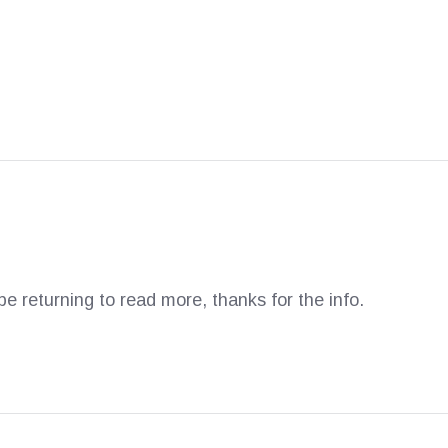
 be returning to read more, thanks for the info.