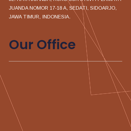
JUANDA NOMOR 17-18 A, SEDATI, SIDOARJO,
JAWA TIMUR, INDONESIA.
Our Office