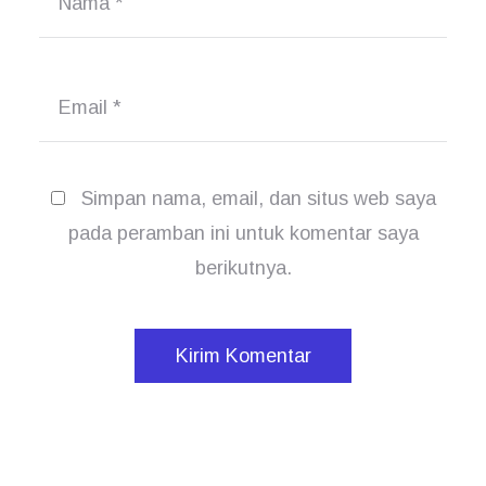
Nama
*
Email
*
Simpan nama, email, dan situs web saya
pada peramban ini untuk komentar saya
berikutnya.